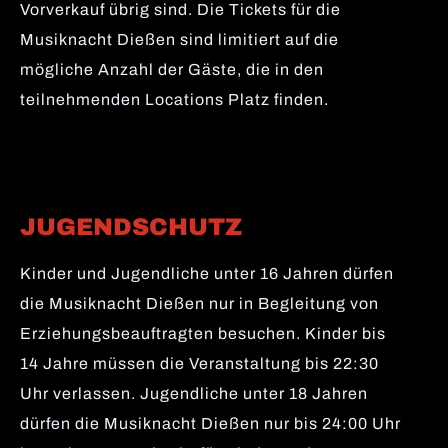
Vorverkauf übrig sind. Die Tickets für die
Musiknacht Dießen sind limitiert auf die
mögliche Anzahl der Gäste, die in den
teilnehmenden Locations Platz finden.
JUGENDSCHUTZ
Kinder und Jugendliche unter 16 Jahren dürfen
die Musiknacht Dießen nur in Begleitung von
Erziehungsbeauftragten besuchen. Kinder bis
14 Jahre müssen die Veranstaltung bis 22:30
Uhr verlassen. Jugendliche unter 18 Jahren
dürfen die Musiknacht Dießen nur bis 24:00 Uhr