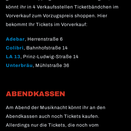
könnt ihr in 4 Verkaufsstellen Ticketbändchen im
Vorverkauf zum Vorzugspreis shoppen. Hier
bekommt Ihr Tickets im Vorverkauf:
Adebar
, Herrenstraße 6
Colibri
, Bahnhofstraße 14
LA 13
, Prinz-Ludwig-Straße 14
Unterbräu
, Mühlstraße 36
ABENDKASSEN
Am Abend der Musiknacht könnt ihr an den
Abendkassen auch noch Tickets kaufen.
Allerdings nur die Tickets, die noch vom