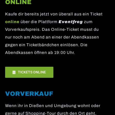
ONLINE
Kaufe dir bereits jetzt von überall aus ein Ticket
online
über die Plattform
Eventfrog
zum
Vorverkaufspreis. Das Online-Ticket musst du
nur noch am Abend an einer der Abendkassen
gegen ein Ticketbändchen einlösen. Die
Abendkassen öffnen ab 19:00 Uhr.
TICKETS ONLINE
VORVERKAUF
Wenn ihr in Dießen und Umgebung wohnt oder
gerne auf Shopping-Tour durch den Ort geht,