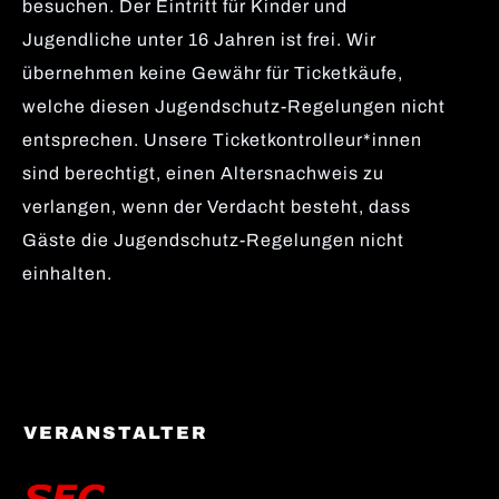
besuchen. Der Eintritt für Kinder und
Jugendliche unter 16 Jahren ist frei. Wir
übernehmen keine Gewähr für Ticketkäufe,
welche diesen Jugendschutz-Regelungen nicht
entsprechen. Unsere Ticketkontrolleur*innen
sind berechtigt, einen Altersnachweis zu
verlangen, wenn der Verdacht besteht, dass
Gäste die Jugendschutz-Regelungen nicht
einhalten.
VERANSTALTER