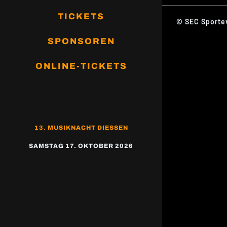
TICKETS
© SEC Sporte
SPONSOREN
ONLINE-TICKETS
13. MUSIKNACHT DIESSEN
SAMSTAG 17. OKTOBER 2026