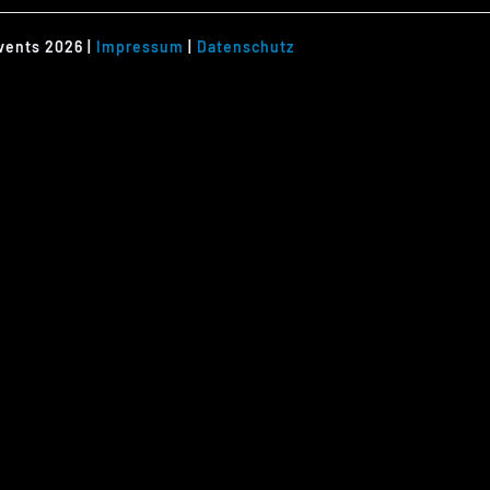
vents 2026 |
Impressum
|
Datenschutz