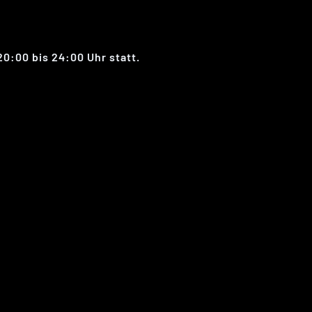
0:00 bis 24:00 Uhr statt.